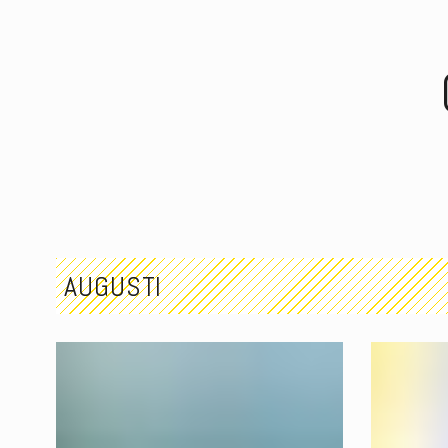
AUGUSTI