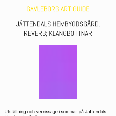
GAVLEBORG ART GUIDE
JÄTTENDALS HEMBYGDSGÅRD
:
REVERB; KLANGBOTTNAR
Utställning och vernissage i sommar på Jättendals