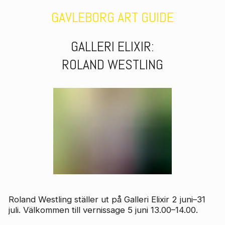
GAVLEBORG ART GUIDE
GALLERI ELIXIR
:
ROLAND WESTLING
Roland Westling ställer ut på Galleri Elixir 2 juni–31
juli. Välkommen till vernissage 5 juni 13.00–14.00.